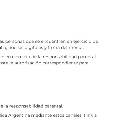
as personas que se encuentren en ejercicio de
ía, huellas digitales y firma del menor.
n ejercicio de la responsabilidad parental.
nste la autorización correspondiente para
e la responsabilidad parental.
ica Argentina mediante estos canales. (link a
.