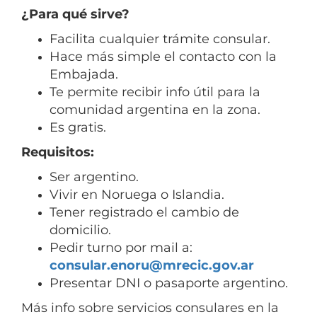
¿Para qué sirve?
Facilita cualquier trámite consular.
Hace más simple el contacto con la
Embajada.
Te permite recibir info útil para la
comunidad argentina en la zona.
Es gratis.
Requisitos:
Ser argentino.
Vivir en Noruega o Islandia.
Tener registrado el cambio de
domicilio.
Pedir turno por mail a:
consular.enoru@mrecic.gov.ar
Presentar DNI o pasaporte argentino.
Más info sobre servicios consulares en la