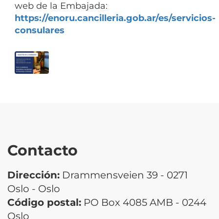
web de la Embajada:
https://enoru.cancilleria.gob.ar/es/servicios-
consulares
Contacto
Dirección:
Drammensveien 39 - 0271
Oslo - Oslo
Código postal:
PO Box 4085 AMB - 0244
Oslo